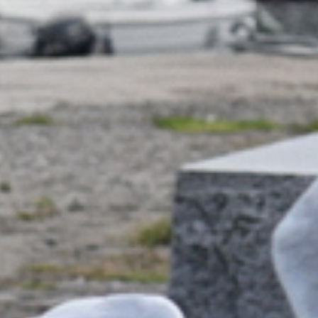
PLAKATE POSTER
PYLONE