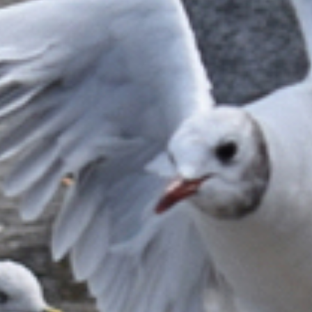
VISITENKARTEN