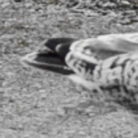
FIRMENLOGOS