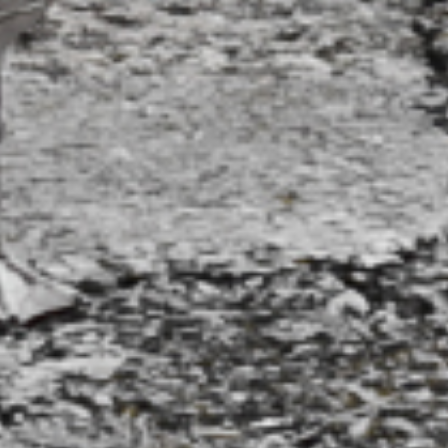
AMB IMPORT – EXPORT GMBH