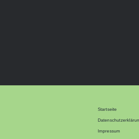
Startseite
Datenschutzerkläru
Impressum